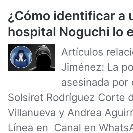
¿Cómo identificar a 
hospital Noguchi lo 
Artículos rela
Jiménez: La po
asesinada por 
Solsiret Rodríguez Corte 
Villanueva y Andrea Aguir
Línea en Canal en Whats