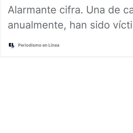
Alarmante cifra. Una de c
anualmente, han sido víc
Periodismo en Línea