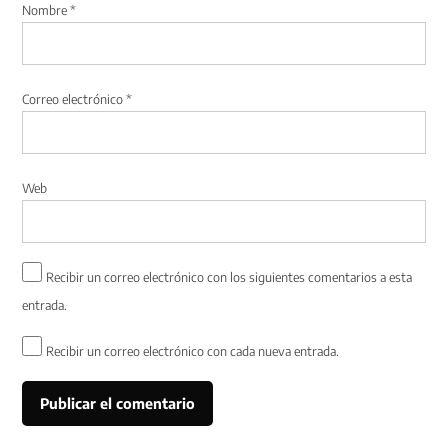
Nombre
*
Correo electrónico
*
Web
Recibir un correo electrónico con los siguientes comentarios a esta
entrada.
Recibir un correo electrónico con cada nueva entrada.