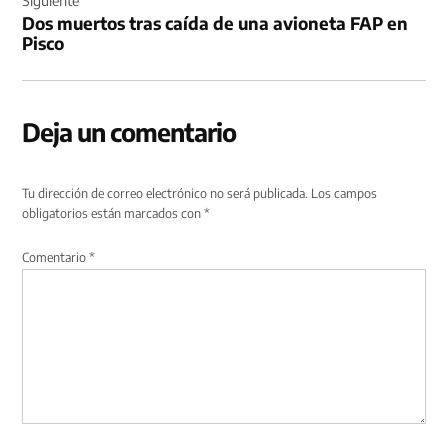
Dos muertos tras caída de una avioneta FAP en
Pisco
Deja un comentario
Tu dirección de correo electrónico no será publicada.
Los campos
obligatorios están marcados con
*
Comentario
*