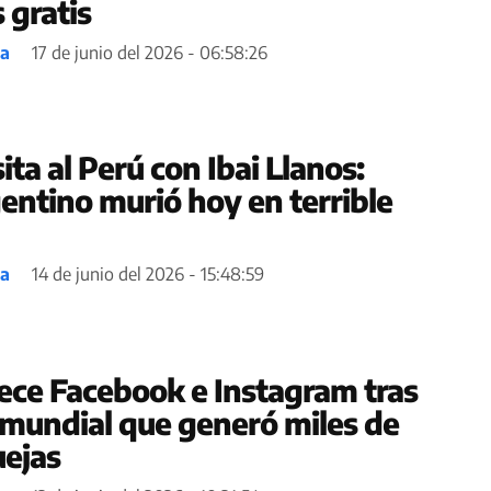
gratis
ea
17 de junio del 2026 - 06:58:26
ita al Perú con Ibai Llanos:
entino murió hoy en terrible
ea
14 de junio del 2026 - 15:48:59
ece Facebook e Instagram tras
 mundial que generó miles de
uejas