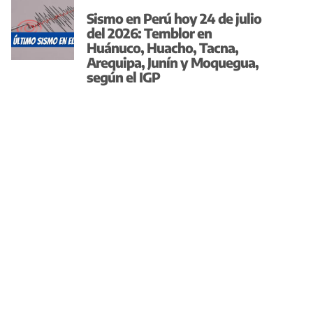
Sismo en Perú hoy 24 de julio
del 2026: Temblor en
Huánuco, Huacho, Tacna,
Arequipa, Junín y Moquegua,
según el IGP