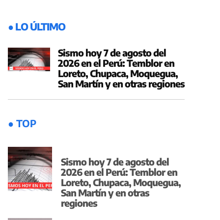
● LO ÚLTIMO
Sismo hoy 7 de agosto del
2026 en el Perú: Temblor en
Loreto, Chupaca, Moquegua,
San Martín y en otras regiones
● TOP
Sismo hoy 7 de agosto del
2026 en el Perú: Temblor en
Loreto, Chupaca, Moquegua,
San Martín y en otras
regiones