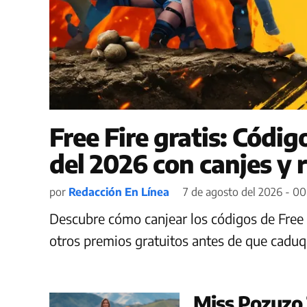
Free Fire gratis: Códi
del 2026 con canjes y
por
Redacción En Línea
7 de agosto del 2026 - 00
Descubre cómo canjear los códigos de Free 
otros premios gratuitos antes de que cadu
Miss Pozuzo 