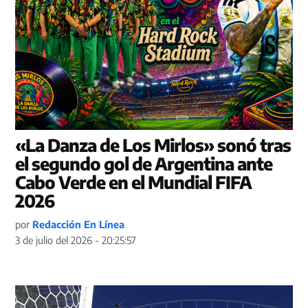
«La Danza de Los Mirlos» sonó tras
el segundo gol de Argentina ante
Cabo Verde en el Mundial FIFA
2026
por
Redacción En Línea
3 de julio del 2026 - 20:25:57