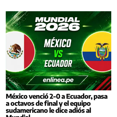
México venció 2-0 a Ecuador, pasa
a octavos de final y el equipo
sudamericano le dice adiós al