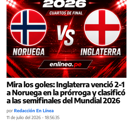
Mira los goles: Inglaterra venció 2-1
a Noruega en la prórroga y clasificó
a las semifinales del Mundial 2026
por
Redacción En Línea
11 de julio del 2026 - 18:56:35