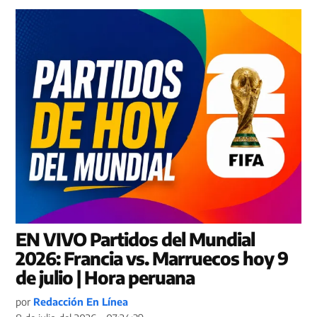
EN VIVO Partidos del Mundial
2026: Francia vs. Marruecos hoy 9
de julio | Hora peruana
por
Redacción En Línea