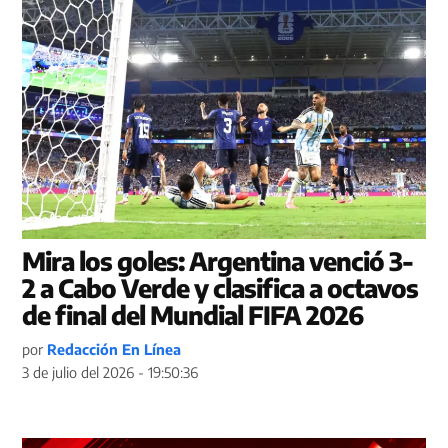
Mira los goles: Argentina venció 3-
2 a Cabo Verde y clasifica a octavos
de final del Mundial FIFA 2026
por
Redacción En Línea
3 de julio del 2026 - 19:50:36