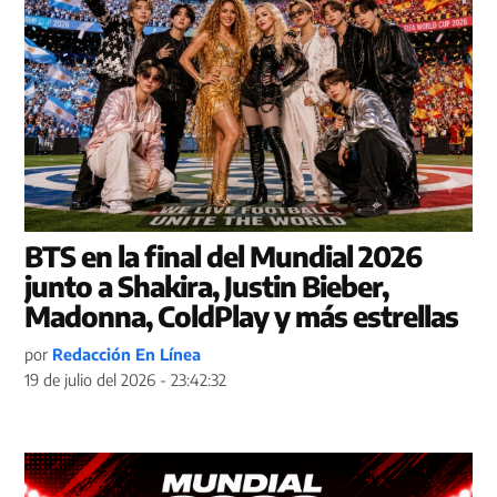
BTS en la final del Mundial 2026
junto a Shakira, Justin Bieber,
Madonna, ColdPlay y más estrellas
por
Redacción En Línea
19 de julio del 2026 - 23:42:32