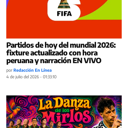
Partidos de hoy del mundial 2026:
fixture actualizado con hora
peruana y narración EN VIVO
por
Redacción En Línea
4 de julio del 2026 - 01:33:10