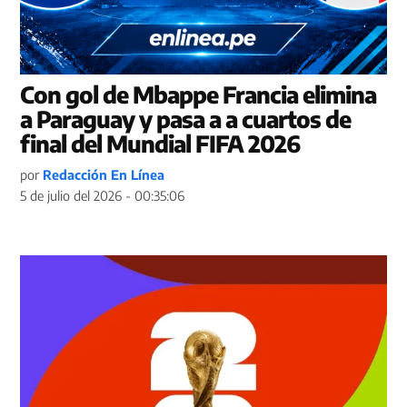
Con gol de Mbappe Francia elimina
a Paraguay y pasa a a cuartos de
final del Mundial FIFA 2026
por
Redacción En Línea
5 de julio del 2026 - 00:35:06