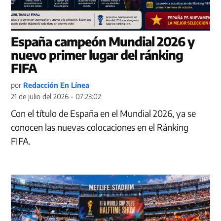
España campeón Mundial 2026 y
nuevo primer lugar del ránking
FIFA
por
Redacción En Línea
21 de julio del 2026 - 07:23:02
Con el título de España en el Mundial 2026, ya se
conocen las nuevas colocaciones en el Ránking
FIFA.