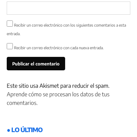
Recibir un correo electrónico con los siguientes comentarios a esta
entrada.
Recibir un correo electrónico con cada nueva entrada.
Este sitio usa Akismet para reducir el spam.
Aprende cómo se procesan los datos de tus
comentarios.
● LO ÚLTIMO