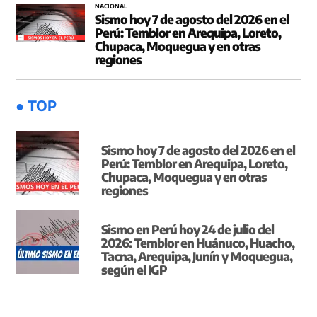
NACIONAL
Sismo hoy 7 de agosto del 2026 en el
Perú: Temblor en Arequipa, Loreto,
Chupaca, Moquegua y en otras
regiones
● TOP
Sismo hoy 7 de agosto del 2026 en el
Perú: Temblor en Arequipa, Loreto,
Chupaca, Moquegua y en otras
regiones
Sismo en Perú hoy 24 de julio del
2026: Temblor en Huánuco, Huacho,
Tacna, Arequipa, Junín y Moquegua,
según el IGP