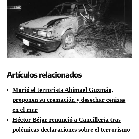
Artículos relacionados
Murió el terrorista Abimael Guzmán,
proponen su cremación y desechar cenizas
en el mar
Héctor Béjar renunció a Cancillería tras
polémicas declaraciones sobre el terrorismo