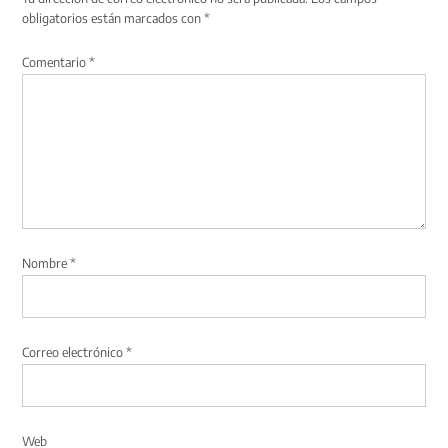
obligatorios están marcados con
*
Comentario
*
Nombre
*
Correo electrónico
*
Web