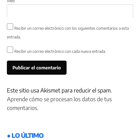
Web
Recibir un correo electrónico con los siguientes comentarios a esta
entrada.
Recibir un correo electrónico con cada nueva entrada.
Este sitio usa Akismet para reducir el spam.
Aprende cómo se procesan los datos de tus
comentarios.
● LO ÚLTIMO