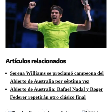
Artículos relacionados
Serena Williams se proclamó campeona del
Abierto de Australia por séptima vez
Abierto de Australia: Rafael Nadal y Roger
Federer repetirán otro clásico final