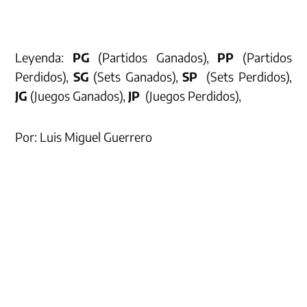
Leyenda:
PG
(Partidos Ganados),
PP
(Partidos
Perdidos),
SG
(Sets Ganados),
SP
(Sets Perdidos),
JG
(Juegos Ganados),
JP
(Juegos Perdidos),
Por: Luis Miguel Guerrero