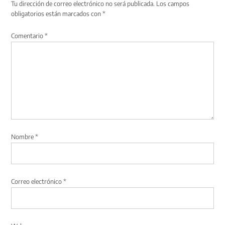
Tu dirección de correo electrónico no será publicada.
Los campos
obligatorios están marcados con
*
Comentario
*
Nombre
*
Correo electrónico
*