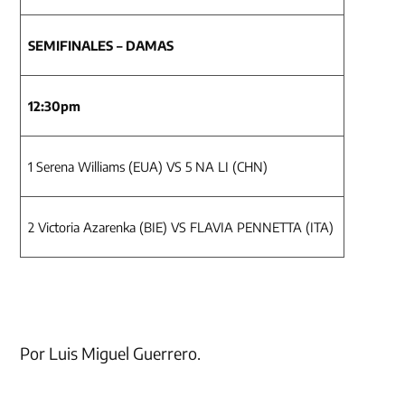
SEMIFINALES – DAMAS
12:30pm
1 Serena Williams (EUA) VS 5 NA LI (CHN)
2 Victoria Azarenka (BIE) VS FLAVIA PENNETTA (ITA)
Por Luis Miguel Guerrero.