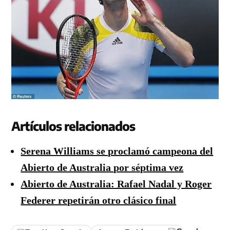
Artículos relacionados
Serena Williams se proclamó campeona del
Abierto de Australia por séptima vez
Abierto de Australia: Rafael Nadal y Roger
Federer repetirán otro clásico final