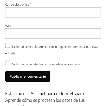
Correo electrónico
*
Web
Recibir un correo electrónico con los siguientes comentarios a esta
entrada.
Recibir un correo electrónico con cada nueva entrada.
Este sitio usa Akismet para reducir el spam.
Aprende cómo se procesan los datos de tus