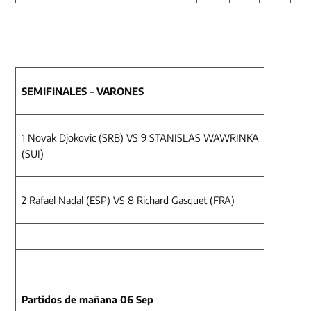
SEMIFINALES – VARONES
1 Novak Djokovic (SRB) VS 9 STANISLAS WAWRINKA
(SUI)
2 Rafael Nadal (ESP) VS 8 Richard Gasquet (FRA)
Partidos de mañana 06 Sep