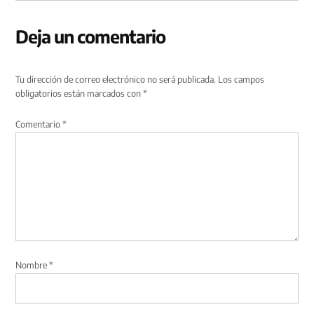
Deja un comentario
Tu dirección de correo electrónico no será publicada.
Los campos
obligatorios están marcados con
*
Comentario
*
Nombre
*