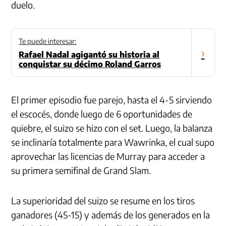
duelo.
Te puede interesar:
›
Rafael Nadal agigantó su historia al
conquistar su décimo Roland Garros
El primer episodio fue parejo, hasta el 4-5 sirviendo
el escocés, donde luego de 6 oportunidades de
quiebre, el suizo se hizo con el set. Luego, la balanza
se inclinaría totalmente para Wawrinka, el cual supo
aprovechar las licencias de Murray para acceder a
su primera semifinal de Grand Slam.
La superioridad del suizo se resume en los tiros
ganadores (45-15) y además de los generados en la