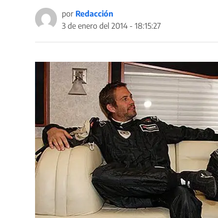
por
Redacción
3 de enero del 2014 - 18:15:27