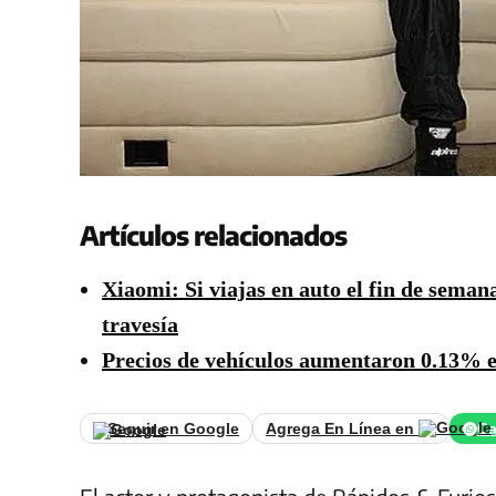
Artículos relacionados
Xiaomi: Si viajas en auto el fin de seman
travesía
Precios de vehículos aumentaron 0.13% e
Seguir en Google
Agrega En Línea en
Ca