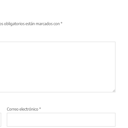
s obligatorios están marcados con
*
Correo electrónico
*