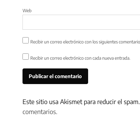
Web
Recibir un correo electrónico con los siguientes comentario
Recibir un correo electrónico con cada nueva entrada.
Este sitio usa Akismet para reducir el spam
comentarios.