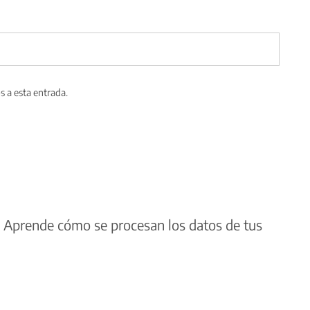
s a esta entrada.
.
Aprende cómo se procesan los datos de tus