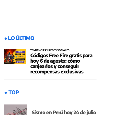
● LO ÚLTIMO
TENDENCIAS Y REDES SOCIALES
Códigos Free Fire gratis para
hoy 6 de agosto: cómo
canjearlos y conseguir
recompensas exclusivas
● TOP
Sismo en Perú hoy 24 de julio