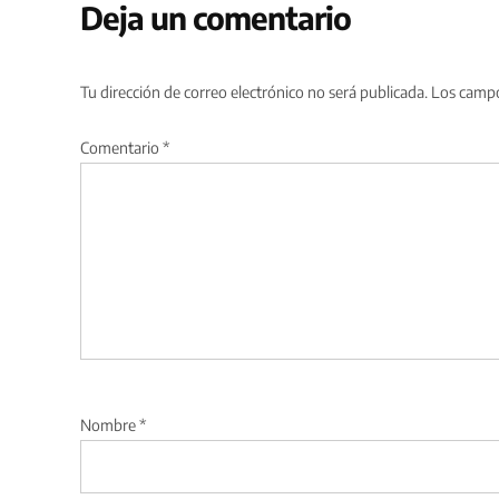
Deja un comentario
Tu dirección de correo electrónico no será publicada.
Los campo
Comentario
*
Nombre
*