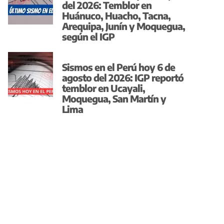
del 2026: Temblor en
Huánuco, Huacho, Tacna,
Arequipa, Junín y Moquegua,
según el IGP
Sismos en el Perú hoy 6 de
agosto del 2026: IGP reportó
temblor en Ucayali,
Moquegua, San Martín y
Lima