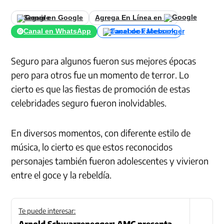
Seguir en Google
Agrega En Línea en
Canal en WhatsApp
Canal de Facebook
Seguro para algunos fueron sus mejores épocas
pero para otros fue un momento de terror. Lo
cierto es que las fiestas de promoción de estas
celebridades seguro fueron inolvidables.
En diversos momentos, con diferente estilo de
música, lo cierto es que estos reconocidos
personajes también fueron adolescentes y vivieron
entre el goce y la rebeldía.
Te puede interesar:
Arnold Schwarzenegger: AMC presenta