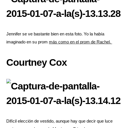
Jennifer se ve bastante bien en esta foto. Yo la había
imaginado en su prom
más como en el prom de Rachel.
Courtney Cox
Difícil elección de vestido, aunque hay que decir que luce