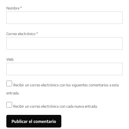
Nombre
*
Correo electrónico
*
Web
Recibir un correo electrónico con los siguientes comentarios a esta
entrada.
Recibir un correo electrónico con cada nueva entrada.