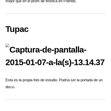
mejor que en el prom de Monica en Friends.
Tupac
Esta es la propia foto de estudio. Podría ser la portada de un
disco.