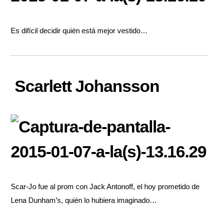
Es difícil decidir quién está mejor vestido…
Scarlett Johansson
Scar-Jo fue al prom con Jack Antonoff, el hoy prometido de
Lena Dunham’s, quién lo hubiera imaginado…