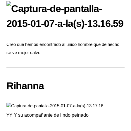
Creo que hemos encontrado al único hombre que de hecho
se ve mejor calvo.
Rihanna
Y
Y Y su acompañante de lindo peinado