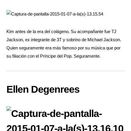
Kim antes de la era del colágeno. Su acompañante fue TJ
Jackson, ex integrante de 3T y sobrino de Michael Jackson.
Quien seguramente era más famoso por su música que por
su filiación con el Príncipe del Pop. Seguramente.
Ellen Degenrees