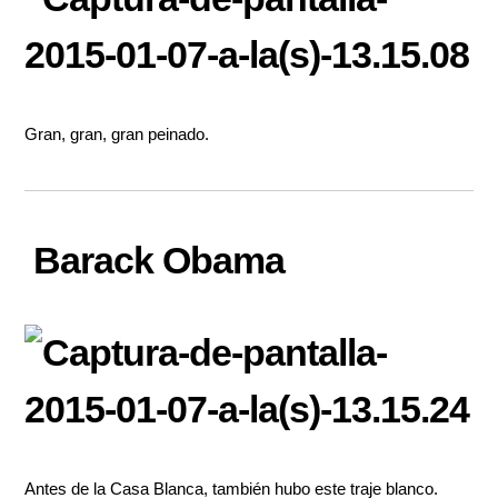
Gran, gran, gran peinado.
Barack Obama
Antes de la Casa Blanca, también hubo este traje blanco.