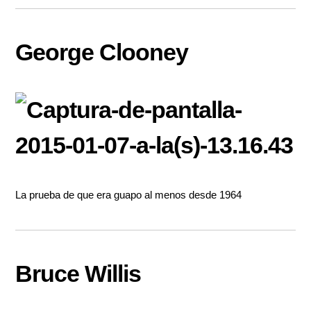
George Clooney
La prueba de que era guapo al menos desde 1964
Bruce Willis