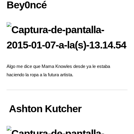
Bey0ncé
Algo me dice que Mama Knowles desde ya le estaba
haciendo la ropa a la futura artista.
Ashton Kutcher