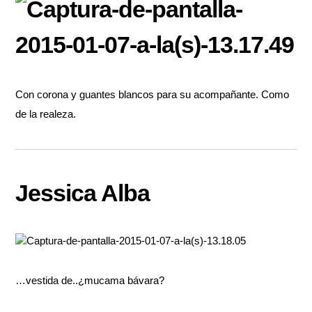
Con corona y guantes blancos para su acompañante. Como
de la realeza.
Jessica Alba
…vestida de..¿mucama bávara?