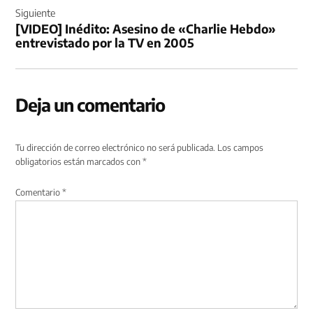
Siguiente
[VIDEO] Inédito: Asesino de «Charlie Hebdo»
entrevistado por la TV en 2005
Deja un comentario
Tu dirección de correo electrónico no será publicada.
Los campos
obligatorios están marcados con
*
Comentario
*