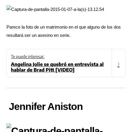
Parece la foto de un matrimonio en el que alguno de los dos
resultará ser un asesino en serie.
Te puede interesar:
›
Angelina Jolie se quebró en entrevista al
hablar de Brad Pitt [VIDEO]
Jennifer Aniston