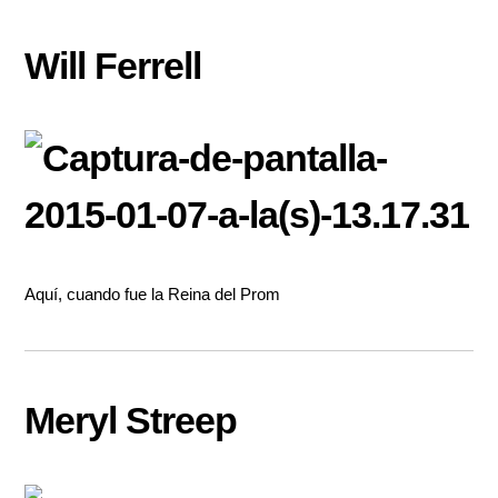
Will Ferrell
Aquí, cuando fue la Reina del Prom
Meryl Streep