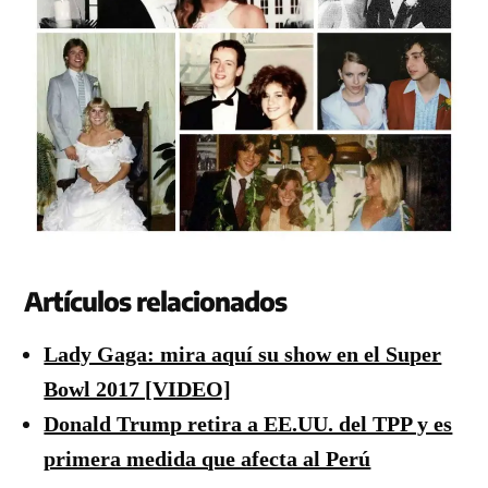
Artículos relacionados
Lady Gaga: mira aquí su show en el Super
Bowl 2017 [VIDEO]
Donald Trump retira a EE.UU. del TPP y es
primera medida que afecta al Perú