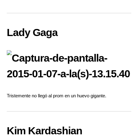
Lady Gaga
Tristemente no llegó al prom en un huevo gigante.
Kim Kardashian