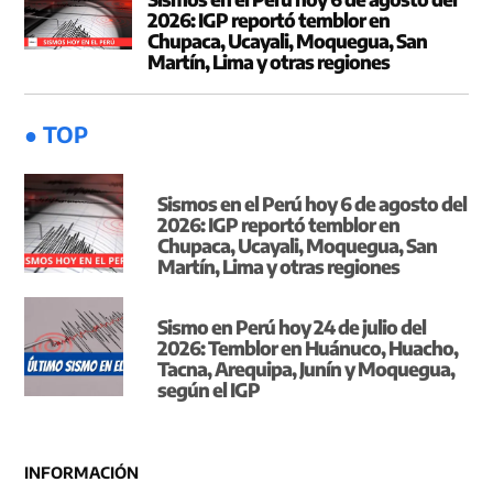
2026: IGP reportó temblor en
Chupaca, Ucayali, Moquegua, San
Martín, Lima y otras regiones
● TOP
Sismos en el Perú hoy 6 de agosto del
2026: IGP reportó temblor en
Chupaca, Ucayali, Moquegua, San
Martín, Lima y otras regiones
Sismo en Perú hoy 24 de julio del
2026: Temblor en Huánuco, Huacho,
Tacna, Arequipa, Junín y Moquegua,
según el IGP
INFORMACIÓN