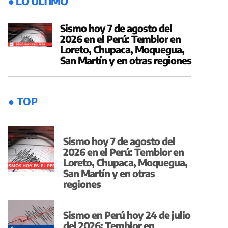
● LO ÚLTIMO
Sismo hoy 7 de agosto del
2026 en el Perú: Temblor en
Loreto, Chupaca, Moquegua,
San Martín y en otras regiones
● TOP
Sismo hoy 7 de agosto del
2026 en el Perú: Temblor en
Loreto, Chupaca, Moquegua,
San Martín y en otras
regiones
Sismo en Perú hoy 24 de julio
del 2026: Temblor en