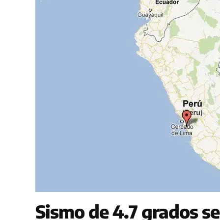
Sismo de 4.7 grados se