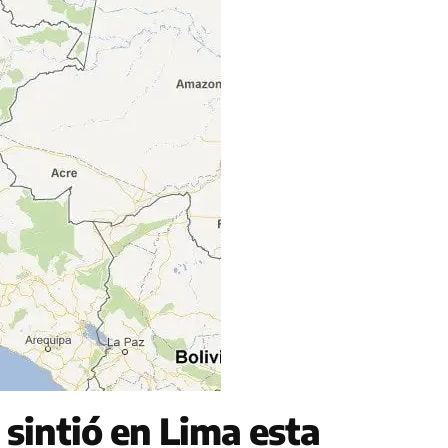
 sintió en Lima esta