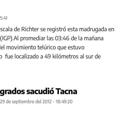
5:41
scala de Richter se registró esta madrugada en
 (IGP).Al promediar las 03:46 de la mañana
el movimiento telúrico que estuvo
 fue localizado a 49 kilómetros al sur de
 grados sacudió Tacna
29 de septiembre del 2012 - 18:49:20