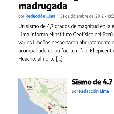
madrugada
por
Redacción Lima
31 de diciembre del 2012 - 13:2
Un sismo de 4,7 grados de magnitud en la e
Lima informó elInstituto Geofísico del Perú
varios limeños despertaron abruptamente d
acompañado de un fuerte ruído. El epicentro
Huacho, al norte […]
Sismo de 4.7
por
Redacción Lima