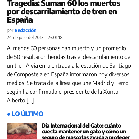
Tragedia: Suman 60 los muertos
por descarrilamiento de tren en
España
por
Redacción
24 de julio del 2013 - 23:01:18
Al menos 60 personas han muerto y un promedio
de 50 resultaron heridas tras el descarrilamiento de
un tren Alvia en la entrada a la estación de Santiago
de Compostela en España informaron hoy diversos
medios. Se trata de la línea que une Madrid y Ferrol
según ha confirmado el presidente de la Xunta,
Alberto […]
● LO ÚLTIMO
Día Internacional del Gato: cuánto
cuesta mantener un gato y cómo un
seguro de mascotas ayuda a proteger