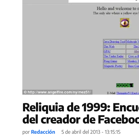
Reliquia de 1999: Encu
del creador de Facebo
por
Redacción
5 de abril del 2013 - 13:15:15