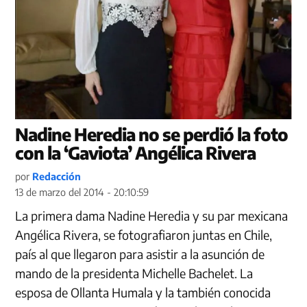
Nadine Heredia no se perdió la foto
con la ‘Gaviota’ Angélica Rivera
por
Redacción
13 de marzo del 2014 - 20:10:59
La primera dama Nadine Heredia y su par mexicana
Angélica Rivera, se fotografiaron juntas en Chile,
país al que llegaron para asistir a la asunción de
mando de la presidenta Michelle Bachelet. La
esposa de Ollanta Humala y la también conocida