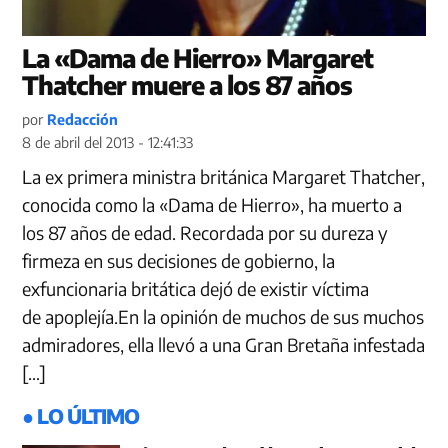
La «Dama de Hierro» Margaret
Thatcher muere a los 87 años
por
Redacción
8 de abril del 2013 - 12:41:33
La ex primera ministra británica Margaret Thatcher,
conocida como la «Dama de Hierro», ha muerto a
los 87 años de edad. Recordada por su dureza y
firmeza en sus decisiones de gobierno, la
exfuncionaria britática dejó de existir víctima
de apoplejía.En la opinión de muchos de sus muchos
admiradores, ella llevó a una Gran Bretaña infestada
[…]
● LO ÚLTIMO