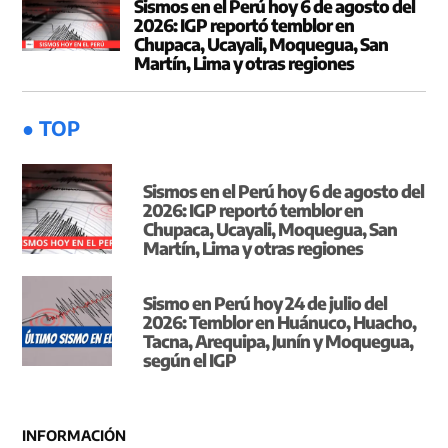
Sismos en el Perú hoy 6 de agosto del
2026: IGP reportó temblor en
Chupaca, Ucayali, Moquegua, San
Martín, Lima y otras regiones
● TOP
Sismos en el Perú hoy 6 de agosto del
2026: IGP reportó temblor en
Chupaca, Ucayali, Moquegua, San
Martín, Lima y otras regiones
Sismo en Perú hoy 24 de julio del
2026: Temblor en Huánuco, Huacho,
Tacna, Arequipa, Junín y Moquegua,
según el IGP
INFORMACIÓN