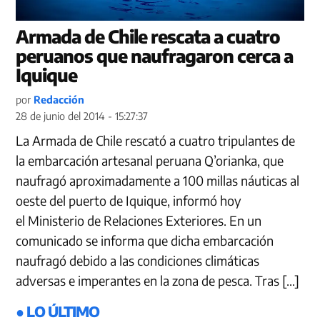
Armada de Chile rescata a cuatro
peruanos que naufragaron cerca a
Iquique
por
Redacción
28 de junio del 2014 - 15:27:37
La Armada de Chile rescató a cuatro tripulantes de
la embarcación artesanal peruana Q’orianka, que
naufragó aproximadamente a 100 millas náuticas al
oeste del puerto de Iquique, informó hoy
el Ministerio de Relaciones Exteriores. En un
comunicado se informa que dicha embarcación
naufragó debido a las condiciones climáticas
adversas e imperantes en la zona de pesca. Tras […]
● LO ÚLTIMO