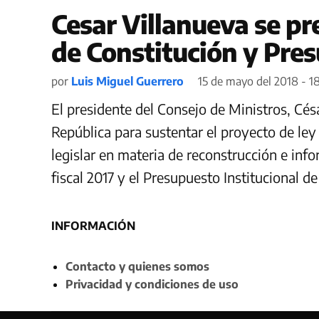
Cesar Villanueva se p
de Constitución y Pre
por
Luis Miguel Guerrero
15 de mayo del 2018 - 1
El presidente del Consejo de Ministros, Cés
República para sustentar el proyecto de ley
legislar en materia de reconstrucción e inf
fiscal 2017 y el Presupuesto Institucional de
INFORMACIÓN
Contacto y quienes somos
Privacidad y condiciones de uso