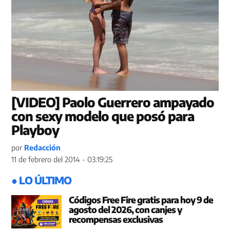
[VIDEO] Paolo Guerrero ampayado
con sexy modelo que posó para
Playboy
por
Redacción
11 de febrero del 2014 - 03:19:25
● LO ÚLTIMO
Códigos Free Fire gratis para hoy 9 de
agosto del 2026, con canjes y
recompensas exclusivas