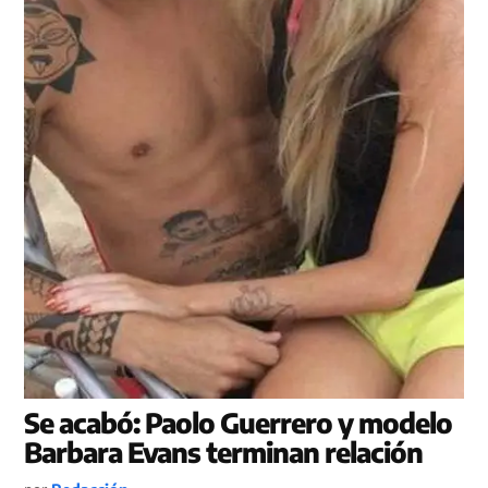
Se acabó: Paolo Guerrero y modelo
Barbara Evans terminan relación