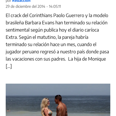
por
Redacción
29 de diciembre del 2014 - 14:05:11
El crack del Corinthians Paolo Guerrero y la modelo
brasileña Barbara Evans han terminado su relación
sentimental según publica hoy el diario caríoca
Extra. Según el matutino, la pareja habría
terminado su relación hace un mes, cuando el
jugador peruano regresó a nuestro país donde pasa
las vacaciones con sus padres. La hija de Monique
[…]