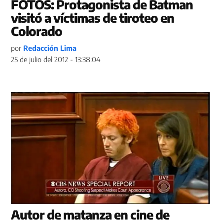
FOTOS: Protagonista de Batman
visitó a víctimas de tiroteo en
Colorado
por
Redacción Lima
25 de julio del 2012 - 13:38:04
Autor de matanza en cine de