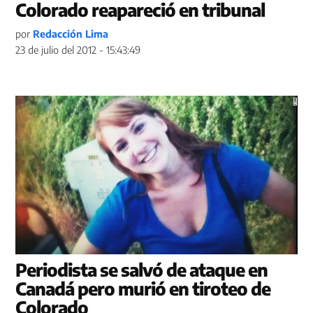
Colorado reapareció en tribunal
por
Redacción Lima
23 de julio del 2012 - 15:43:49
Periodista se salvó de ataque en
Canadá pero murió en tiroteo de
Colorado