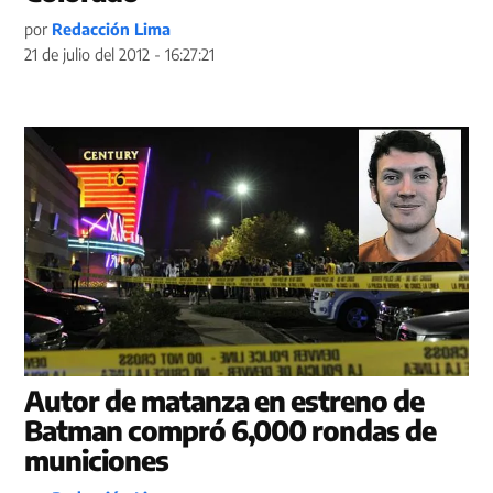
por
Redacción Lima
21 de julio del 2012 - 16:27:21
Autor de matanza en estreno de
Batman compró 6,000 rondas de
municiones