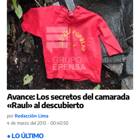
Avance: Los secretos del camarada
«Raul» al descubierto
por
Redacción Lima
4 de marzo del 2013 - 00:40:50
● LO ÚLTIMO