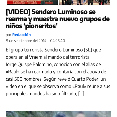
[VIDEO] Sendero Luminoso se
rearma y muestra nuevo grupos de
niños ‘pioneritos’
por
Redacción
8 de septiembre del 2014 - 04:26:40
El grupo terrorista Sendero Luminoso (SL) que
opera en el Vraem al mando del terrorista
Jorge Quispe Palomino, conocido con el alias de
«Raul» se ha rearmado y contaría con el apoyo de
casi 500 hombres. Según reveló Cuarto Poder, un
video en el que se observa como «Raul» reúne a sus
principales mandos ha sido filtrado, […]