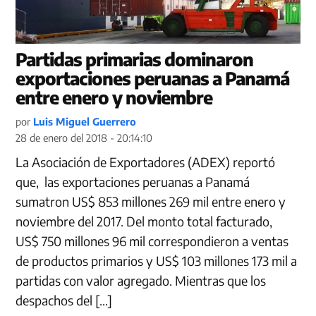
Partidas primarias dominaron
exportaciones peruanas a Panamá
entre enero y noviembre
por
Luis Miguel Guerrero
28 de enero del 2018 - 20:14:10
La Asociación de Exportadores (ADEX) reportó
que, las exportaciones peruanas a Panamá
sumatron US$ 853 millones 269 mil entre enero y
noviembre del 2017. Del monto total facturado,
US$ 750 millones 96 mil correspondieron a ventas
de productos primarios y US$ 103 millones 173 mil a
partidas con valor agregado. Mientras que los
despachos del […]