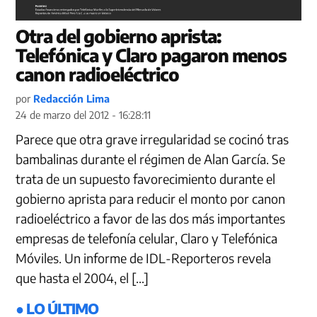
Otra del gobierno aprista:
Telefónica y Claro pagaron menos
canon radioeléctrico
por
Redacción Lima
24 de marzo del 2012 - 16:28:11
Parece que otra grave irregularidad se cocinó tras
bambalinas durante el régimen de Alan García. Se
trata de un supuesto favorecimiento durante el
gobierno aprista para reducir el monto por canon
radioeléctrico a favor de las dos más importantes
empresas de telefonía celular, Claro y Telefónica
Móviles. Un informe de IDL-Reporteros revela
que hasta el 2004, el […]
● LO ÚLTIMO