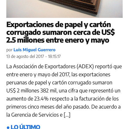
Exportaciones de papel y cartón
corrugado sumaron cerca de US$
2.5 millones entre enero y mayo
por
Luis Miguel Guerrero
13 de agosto del 2017 - 18:15:17
La Asociación de Exportadores (ADEX) reportó que
entre enero y mayo del 2017, las exportaciones
peruanas de papel y cartón corrugado sumaron
US$ 2 millones 382 mil, una cifra que representó un
aumento de 23.4% respecto a la facturación de los
primeros cinco meses del año pasado. De acuerdo a
la Gerencia de Servicios e […]
● LO ÚLTIMO