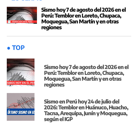
Sismo hoy 7 de agosto del 2026 en el
Perú: Temblor en Loreto, Chupaca,
Moquegua, San Martín y en otras
regiones
● TOP
Sismo hoy 7 de agosto del 2026 en el
Perú: Temblor en Loreto, Chupaca,
Moquegua, San Martín y en otras
regiones
Sismo en Perú hoy 24 de julio del
2026: Temblor en Huánuco, Huacho,
Tacna, Arequipa, Junín y Moquegua,
según el IGP