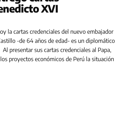
enedicto XVI
hoy la cartas credenciales del nuevo embajador
.Castillo -de 64 años de edad- es un diplomático
Al presentar sus cartas credenciales al Papa,
 los proyectos económicos de Perú la situación