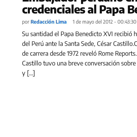
credenciales al Papa B
por
Redacción Lima
1 de mayo del 2012 - 00:43:30
Su santidad el Papa Benedicto XVI recibió 
del Perú ante la Santa Sede, César Castillo
de carrera desde 1972 reveló Rome Reports. 
Castillo tuvo una breve conversación sobre
y […]