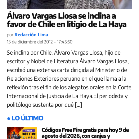
Álvaro Vargas Llosa se inclina a
favor de Chile en litigio de La Haya
por
Redacción Lima
15 de diciembre del 2012 - 17:45:50
Se inclina por Chile. Álvaro Vargas Llosa, hijo del
escritor y Nobel de Literatura Álvaro Vargas Llosa,
escribió una extensa carta dirigida al Ministerio de
Relaciones Exteriores peruano en el que llama a la
reflexión tras el fin de los alegatos orales en la Corte
Internacional de Justicia de La Haya.El periodista y
politólogo sustenta por qué […]
● LO ÚLTIMO
Códigos Free Fire gratis para hoy 9 de
agosto del 2026, con canjes y