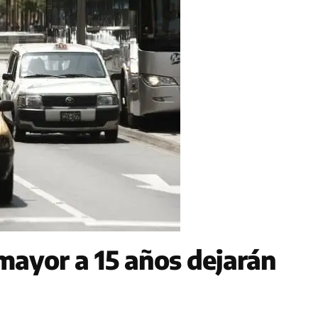
mayor a 15 años dejarán