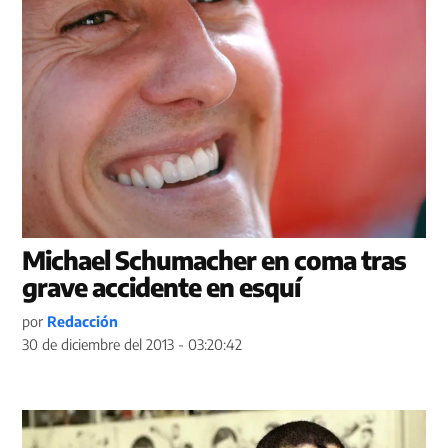
Michael Schumacher en coma tras
grave accidente en esquí
por
Redacción
30 de diciembre del 2013 - 03:20:42