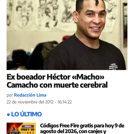
Ex boeador Héctor «Macho»
Camacho con muerte cerebral
por
Redacción Lima
22 de noviembre del 2012 - 16:14:22
● LO ÚLTIMO
Códigos Free Fire gratis para hoy 9 de
agosto del 2026, con canjes y