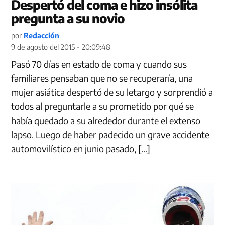
Despertó del coma e hizo insólita
pregunta a su novio
por
Redacción
9 de agosto del 2015 - 20:09:48
Pasó 70 días en estado de coma y cuando sus
familiares pensaban que no se recuperaría, una
mujer asiática despertó de su letargo y sorprendió a
todos al preguntarle a su prometido por qué se
había quedado a su alrededor durante el extenso
lapso. Luego de haber padecido un grave accidente
automovilístico en junio pasado, […]