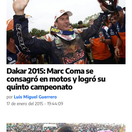
Dakar 2015: Marc Coma se
consagró en motos y logró su
quinto campeonato
por
Luis Miguel Guerrero
17 de enero del 2015 - 19:44:09