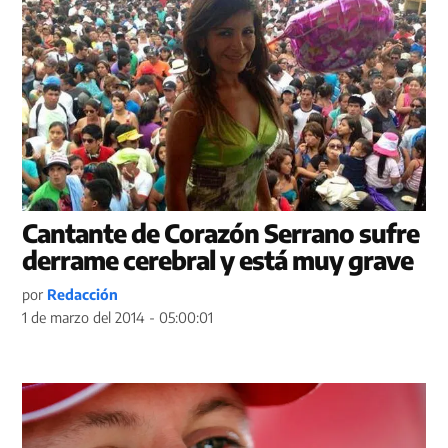
Cantante de Corazón Serrano sufre
derrame cerebral y está muy grave
por
Redacción
1 de marzo del 2014 - 05:00:01