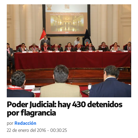
Poder Judicial: hay 430 detenidos
por flagrancia
por
Redacción
22 de enero del 2016 - 00:30:25