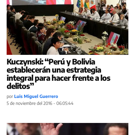
Kuczynski: “Perú y Bolivia
establecerán una estrategia
integral para hacer frente a los
delitos”
por
Luis Miguel Guerrero
5 de noviembre del 2016 - 06:05:44