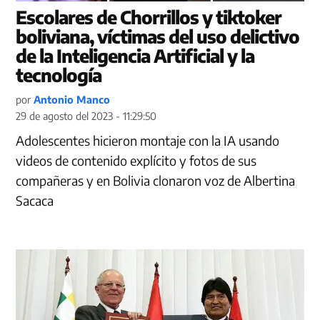
Escolares de Chorrillos y tiktoker
boliviana, víctimas del uso delictivo
de la Inteligencia Artificial y la
tecnología
por
Antonio Manco
29 de agosto del 2023 - 11:29:50
Adolescentes hicieron montaje con la IA usando
videos de contenido explícito y fotos de sus
compañeras y en Bolivia clonaron voz de Albertina
Sacaca