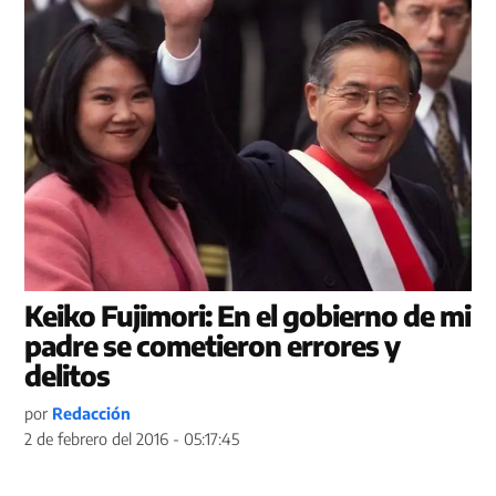
Keiko Fujimori: En el gobierno de mi
padre se cometieron errores y
delitos
por
Redacción
2 de febrero del 2016 - 05:17:45