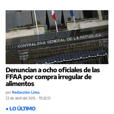
Denuncian a ocho oficiales de las
FFAA por compra irregular de
alimentos
por
Redacción Lima
23 de abril del 2012 - 19:32:51
● LO ÚLTIMO