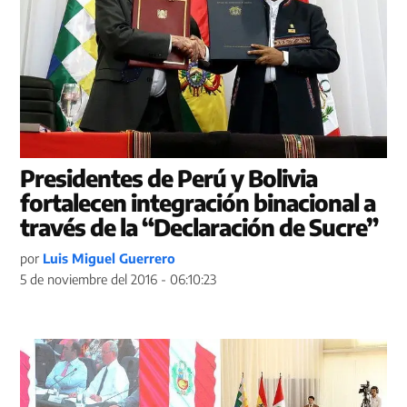
Presidentes de Perú y Bolivia
fortalecen integración binacional a
través de la “Declaración de Sucre”
por
Luis Miguel Guerrero
5 de noviembre del 2016 - 06:10:23