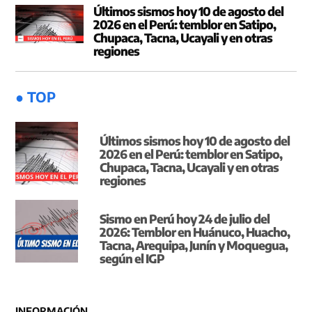
Últimos sismos hoy 10 de agosto del
2026 en el Perú: temblor en Satipo,
Chupaca, Tacna, Ucayali y en otras
regiones
● TOP
Últimos sismos hoy 10 de agosto del
2026 en el Perú: temblor en Satipo,
Chupaca, Tacna, Ucayali y en otras
regiones
Sismo en Perú hoy 24 de julio del
2026: Temblor en Huánuco, Huacho,
Tacna, Arequipa, Junín y Moquegua,
según el IGP
INFORMACIÓN