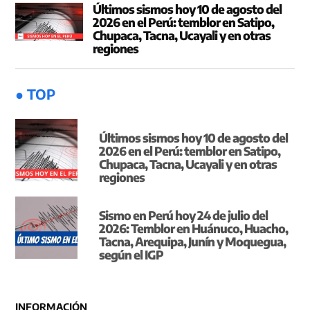
Últimos sismos hoy 10 de agosto del
2026 en el Perú: temblor en Satipo,
Chupaca, Tacna, Ucayali y en otras
regiones
● TOP
Últimos sismos hoy 10 de agosto del
2026 en el Perú: temblor en Satipo,
Chupaca, Tacna, Ucayali y en otras
regiones
Sismo en Perú hoy 24 de julio del
2026: Temblor en Huánuco, Huacho,
Tacna, Arequipa, Junín y Moquegua,
según el IGP
INFORMACIÓN