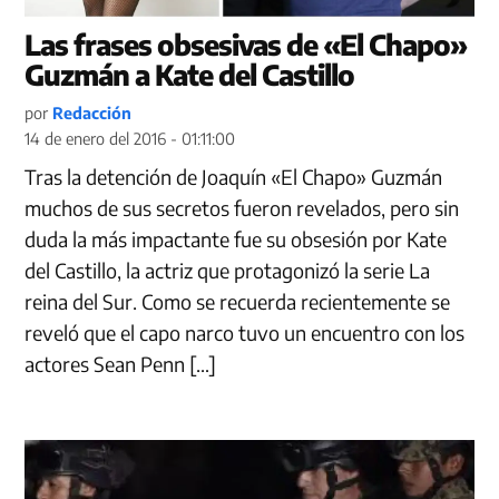
Las frases obsesivas de «El Chapo»
Guzmán a Kate del Castillo
por
Redacción
14 de enero del 2016 - 01:11:00
Tras la detención de Joaquín «El Chapo» Guzmán
muchos de sus secretos fueron revelados, pero sin
duda la más impactante fue su obsesión por Kate
del Castillo, la actriz que protagonizó la serie La
reina del Sur. Como se recuerda recientemente se
reveló que el capo narco tuvo un encuentro con los
actores Sean Penn […]