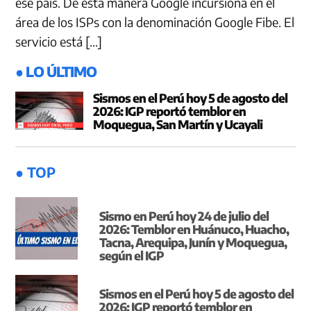
ese país. De esta manera Google incursiona en el
área de los ISPs con la denominación Google Fibe. El
servicio está […]
● LO ÚLTIMO
Sismos en el Perú hoy 5 de agosto del
2026: IGP reportó temblor en
Moquegua, San Martín y Ucayali
● TOP
Sismo en Perú hoy 24 de julio del
2026: Temblor en Huánuco, Huacho,
Tacna, Arequipa, Junín y Moquegua,
según el IGP
Sismos en el Perú hoy 5 de agosto del
2026: IGP reportó temblor en