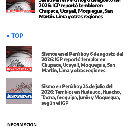
2026: IGP reportó temblor en
Chupaca, Ucayali, Moquegua, San
Martín, Lima y otras regiones
● TOP
Sismos en el Perú hoy 6 de agosto del
2026: IGP reportó temblor en
Chupaca, Ucayali, Moquegua, San
Martín, Lima y otras regiones
Sismo en Perú hoy 24 de julio del
2026: Temblor en Huánuco, Huacho,
Tacna, Arequipa, Junín y Moquegua,
según el IGP
INFORMACIÓN