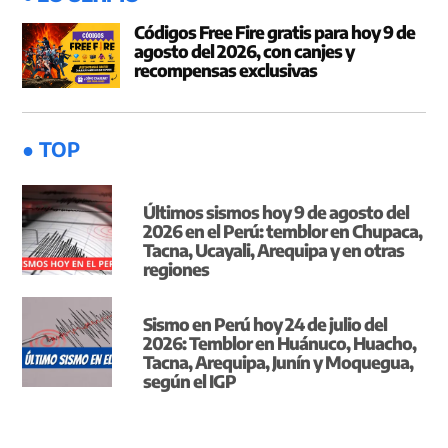
Códigos Free Fire gratis para hoy 9 de
agosto del 2026, con canjes y
recompensas exclusivas
● TOP
Últimos sismos hoy 9 de agosto del
2026 en el Perú: temblor en Chupaca,
Tacna, Ucayali, Arequipa y en otras
regiones
Sismo en Perú hoy 24 de julio del
2026: Temblor en Huánuco, Huacho,
Tacna, Arequipa, Junín y Moquegua,
según el IGP