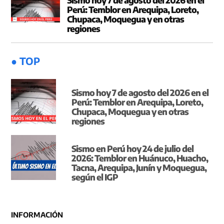
Perú: Temblor en Arequipa, Loreto,
Chupaca, Moquegua y en otras
regiones
● TOP
Sismo hoy 7 de agosto del 2026 en el
Perú: Temblor en Arequipa, Loreto,
Chupaca, Moquegua y en otras
regiones
Sismo en Perú hoy 24 de julio del
2026: Temblor en Huánuco, Huacho,
Tacna, Arequipa, Junín y Moquegua,
según el IGP
INFORMACIÓN