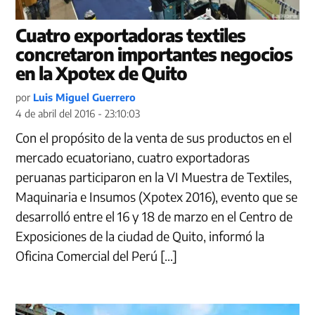
Cuatro exportadoras textiles
concretaron importantes negocios
en la Xpotex de Quito
por
Luis Miguel Guerrero
4 de abril del 2016 - 23:10:03
Con el propósito de la venta de sus productos en el
mercado ecuatoriano, cuatro exportadoras
peruanas participaron en la VI Muestra de Textiles,
Maquinaria e Insumos (Xpotex 2016), evento que se
desarrolló entre el 16 y 18 de marzo en el Centro de
Exposiciones de la ciudad de Quito, informó la
Oficina Comercial del Perú […]