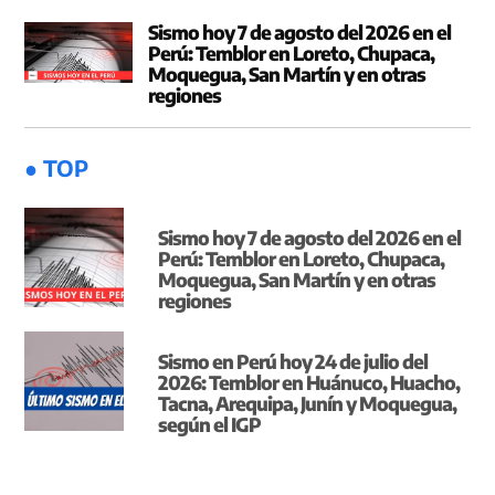
Sismo hoy 7 de agosto del 2026 en el
Perú: Temblor en Loreto, Chupaca,
Moquegua, San Martín y en otras
regiones
● TOP
Sismo hoy 7 de agosto del 2026 en el
Perú: Temblor en Loreto, Chupaca,
Moquegua, San Martín y en otras
regiones
Sismo en Perú hoy 24 de julio del
2026: Temblor en Huánuco, Huacho,
Tacna, Arequipa, Junín y Moquegua,
según el IGP