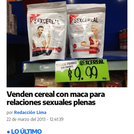
Venden cereal con maca para
relaciones sexuales plenas
por
Redacción Lima
22 de marzo del 2013 - 12:41:39
● LO ÚLTIMO