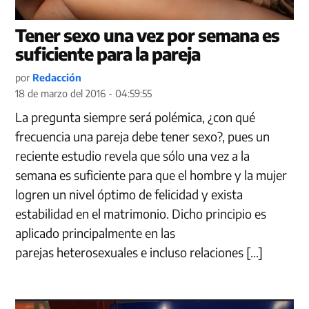
Tener sexo una vez por semana es
suficiente para la pareja
por
Redacción
18 de marzo del 2016 - 04:59:55
La pregunta siempre será polémica, ¿con qué
frecuencia una pareja debe tener sexo?, pues un
reciente estudio revela que sólo una vez a la
semana es suficiente para que el hombre y la mujer
logren un nivel óptimo de felicidad y exista
estabilidad en el matrimonio. Dicho principio es
aplicado principalmente en las
parejas heterosexuales e incluso relaciones […]