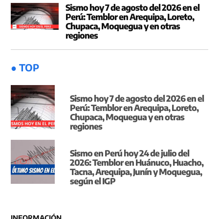
Sismo hoy 7 de agosto del 2026 en el
Perú: Temblor en Arequipa, Loreto,
Chupaca, Moquegua y en otras
regiones
● TOP
Sismo hoy 7 de agosto del 2026 en el
Perú: Temblor en Arequipa, Loreto,
Chupaca, Moquegua y en otras
regiones
Sismo en Perú hoy 24 de julio del
2026: Temblor en Huánuco, Huacho,
Tacna, Arequipa, Junín y Moquegua,
según el IGP
INFORMACIÓN