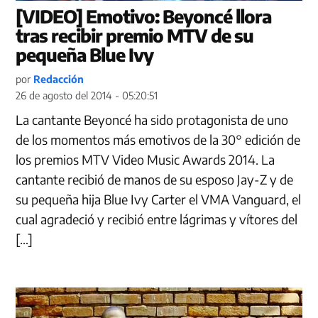
[VIDEO] Emotivo: Beyoncé llora
tras recibir premio MTV de su
pequeña Blue Ivy
por
Redacción
26 de agosto del 2014 - 05:20:51
La cantante Beyoncé ha sido protagonista de uno
de los momentos más emotivos de la 30° edición de
los premios MTV Video Music Awards 2014. La
cantante recibió de manos de su esposo Jay-Z y de
su pequeña hija Blue Ivy Carter el VMA Vanguard, el
cual agradeció y recibió entre lágrimas y vítores del
[…]