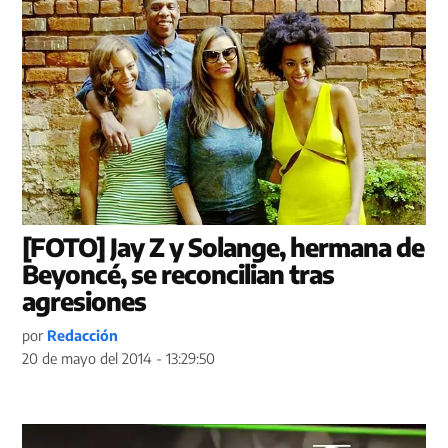
[FOTO] Jay Z y Solange, hermana de
Beyoncé, se reconcilian tras
agresiones
por
Redacción
20 de mayo del 2014 - 13:29:50