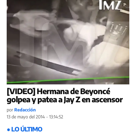
[VIDEO] Hermana de Beyoncé
golpea y patea a Jay Z en ascensor
por
Redacción
13 de mayo del 2014 - 13:14:52
● LO ÚLTIMO