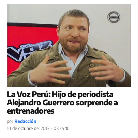
La Voz Perú: Hijo de periodista
Alejandro Guerrero sorprende a
entrenadores
por
Redacción
10 de octubre del 2013 - 03:24:10