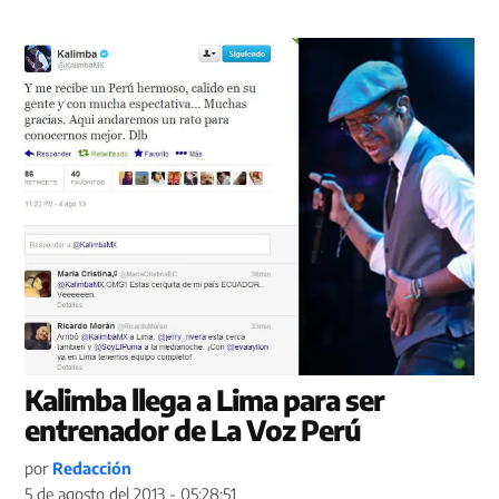
Kalimba llega a Lima para ser
entrenador de La Voz Perú
por
Redacción
5 de agosto del 2013 - 05:28:51