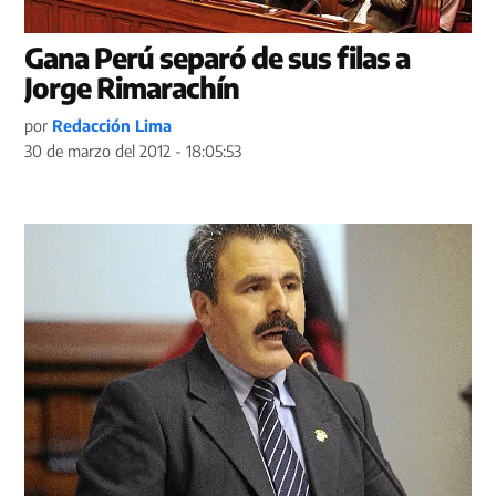
Gana Perú separó de sus filas a
Jorge Rimarachín
por
Redacción Lima
30 de marzo del 2012 - 18:05:53