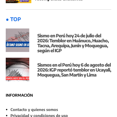
● TOP
Sismo en Perú hoy 24 de julio del
2026: Temblor en Huánuco, Huacho,
Tacna, Arequipa, Junín y Moquegua,
según el IGP
Sismos en el Perú hoy 6 de agosto del
2026: IGP reportó temblor en Ucayali,
Moquegua, San Martín y Lima
INFORMACIÓN
Contacto y quienes somos
Privacidad y condiciones de uso