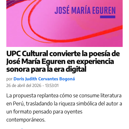
UPC Cultural convierte la poesía de
José María Eguren en experiencia
sonora para la era digital
por
Doris Judith Cervantes Bogoná
26 de abril del 2026 - 13:53:01
La propuesta replantea cómo se consume literatura
en Perú, trasladando la riqueza simbólica del autor a
un formato pensado para oyentes
contemporáneos.