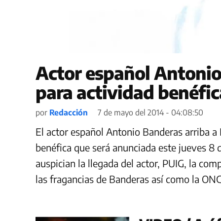
Actor español Antonio
para actividad benéfic
por
Redacción
7 de mayo del 2014 - 04:08:50
El actor español Antonio Banderas arriba a
benéfica que será anunciada este jueves 8
auspician la llegada del actor, PUIG, la com
las fragancias de Banderas así como la O