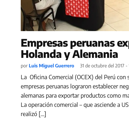
Empresas peruanas exp
Holanda y Alemania
por
Luis Miguel Guerrero
31 de octubre del 2017 -
La Oficina Comercial (OCEX) del Perú con 
empresas peruanas lograron establecer ne
alemanas para exportar productos como ma
La operación comercial – que asciende a US$
realizó […]