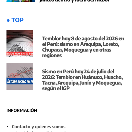
● TOP
Temblor hoy 8 de agosto del 2026 en
el Perú: sismo en Arequipa, Loreto,
Chupaca, Moquegua y en otras
regiones
Sismo en Perú hoy 24 de julio del
2026: Temblor en Huánuco, Huacho,
Tacna, Arequipa, Junín y Moquegua,
según el IGP
INFORMACIÓN
Contacto y quienes somos