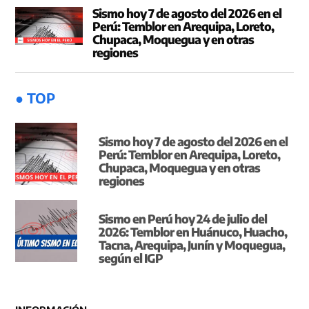
Sismo hoy 7 de agosto del 2026 en el
Perú: Temblor en Arequipa, Loreto,
Chupaca, Moquegua y en otras
regiones
● TOP
Sismo hoy 7 de agosto del 2026 en el
Perú: Temblor en Arequipa, Loreto,
Chupaca, Moquegua y en otras
regiones
Sismo en Perú hoy 24 de julio del
2026: Temblor en Huánuco, Huacho,
Tacna, Arequipa, Junín y Moquegua,
según el IGP