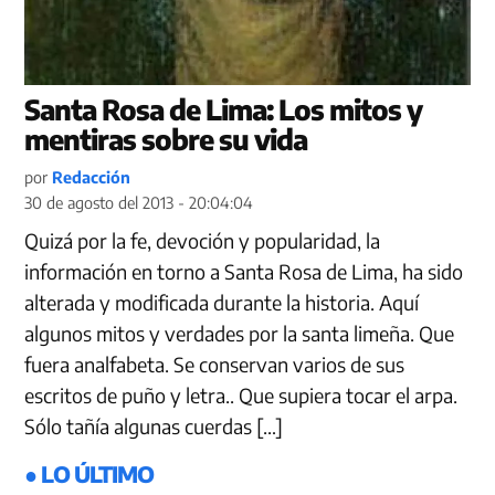
Santa Rosa de Lima: Los mitos y
mentiras sobre su vida
por
Redacción
30 de agosto del 2013 - 20:04:04
Quizá por la fe, devoción y popularidad, la
información en torno a Santa Rosa de Lima, ha sido
alterada y modificada durante la historia. Aquí
algunos mitos y verdades por la santa limeña. Que
fuera analfabeta. Se conservan varios de sus
escritos de puño y letra.. Que supiera tocar el arpa.
Sólo tañía algunas cuerdas […]
● LO ÚLTIMO