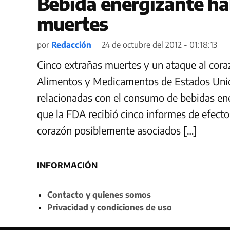
Bebida energizante ha
muertes
por
Redacción
24 de octubre del 2012 - 01:18:13
Cinco extrañas muertes y un ataque al cora
Alimentos y Medicamentos de Estados Unido
relacionadas con el consumo de bebidas e
que la FDA recibió cinco informes de efect
corazón posiblemente asociados […]
INFORMACIÓN
Contacto y quienes somos
Privacidad y condiciones de uso