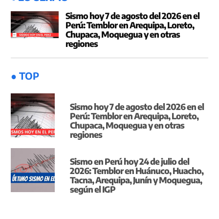
Sismo hoy 7 de agosto del 2026 en el
Perú: Temblor en Arequipa, Loreto,
Chupaca, Moquegua y en otras
regiones
● TOP
Sismo hoy 7 de agosto del 2026 en el
Perú: Temblor en Arequipa, Loreto,
Chupaca, Moquegua y en otras
regiones
Sismo en Perú hoy 24 de julio del
2026: Temblor en Huánuco, Huacho,
Tacna, Arequipa, Junín y Moquegua,
según el IGP