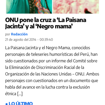
ONU pone la cruz a ‘La Paisana
Jacinta’ y al ‘Negro mama’
por
Redacción
21 de agosto del 2014 - 00:39:40
La Paisana Jacinta y el Negro Mama, conocidos
personajes de teleseries humorísticas del Perú, han
sido cuestionados por un informe del Comité sobre
la Eliminación de Discriminación Racial de la
Organización de las Naciones Unidas – ONU. Ambos
personajes con cuestionados en un documento que
habla del avance en la lucha contra la exclusión
étnica […]
● LO ÚLTIMO