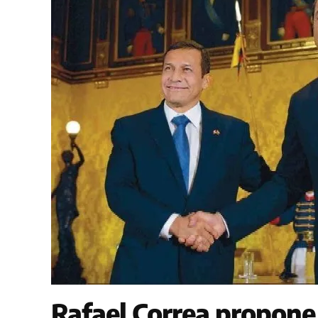
Rafael Correa propone