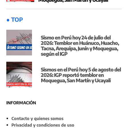
● TOP
Sismo en Perú hoy 24 de julio del
2026: Temblor en Huánuco, Huacho,
Tacna, Arequipa, Junín y Moquegua,
según el IGP
Sismos en el Perú hoy 5 de agosto del
2026: IGP reportó temblor en
Moquegua, San Martín y Ucayali
INFORMACIÓN
Contacto y quienes somos
Privacidad y condiciones de uso