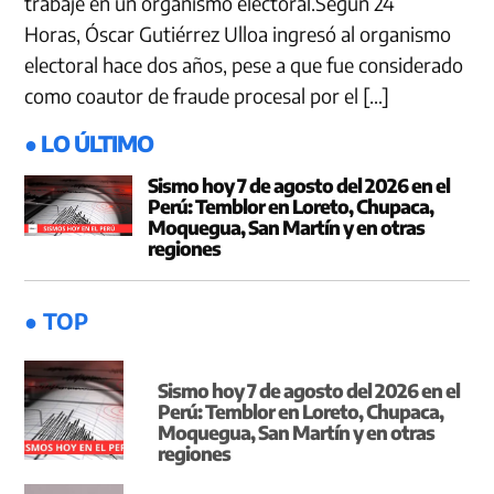
trabaje en un organismo electoral.Según 24
Horas, Óscar Gutiérrez Ulloa ingresó al organismo
electoral hace dos años, pese a que fue considerado
como coautor de fraude procesal por el […]
● LO ÚLTIMO
Sismo hoy 7 de agosto del 2026 en el
Perú: Temblor en Loreto, Chupaca,
Moquegua, San Martín y en otras
regiones
● TOP
Sismo hoy 7 de agosto del 2026 en el
Perú: Temblor en Loreto, Chupaca,
Moquegua, San Martín y en otras
regiones