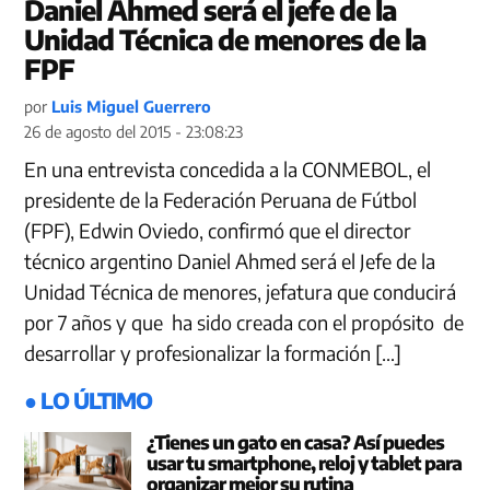
Daniel Ahmed será el jefe de la
Unidad Técnica de menores de la
FPF
por
Luis Miguel Guerrero
26 de agosto del 2015 - 23:08:23
En una entrevista concedida a la CONMEBOL, el
presidente de la Federación Peruana de Fútbol
(FPF), Edwin Oviedo, confirmó que el director
técnico argentino Daniel Ahmed será el Jefe de la
Unidad Técnica de menores, jefatura que conducirá
por 7 años y que ha sido creada con el propósito de
desarrollar y profesionalizar la formación […]
● LO ÚLTIMO
¿Tienes un gato en casa? Así puedes
usar tu smartphone, reloj y tablet para
organizar mejor su rutina