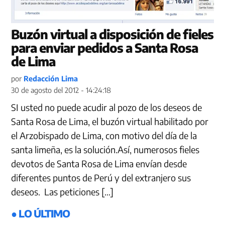
Buzón virtual a disposición de fieles
para enviar pedidos a Santa Rosa
de Lima
por
Redacción Lima
30 de agosto del 2012 - 14:24:18
SI usted no puede acudir al pozo de los deseos de
Santa Rosa de Lima, el buzón virtual habilitado por
el Arzobispado de Lima, con motivo del día de la
santa limeña, es la solución.Así, numerosos fieles
devotos de Santa Rosa de Lima envían desde
diferentes puntos de Perú y del extranjero sus
deseos. Las peticiones […]
● LO ÚLTIMO