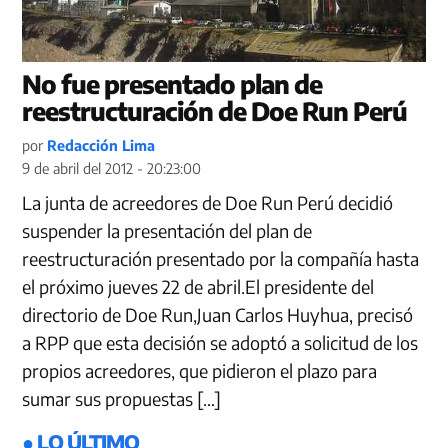
No fue presentado plan de
reestructuración de Doe Run Perú
por
Redacción Lima
9 de abril del 2012 - 20:23:00
La junta de acreedores de Doe Run Perú decidió
suspender la presentación del plan de
reestructuración presentado por la compañía hasta
el próximo jueves 22 de abril.El presidente del
directorio de Doe Run,Juan Carlos Huyhua, precisó
a RPP que esta decisión se adoptó a solicitud de los
propios acreedores, que pidieron el plazo para
sumar sus propuestas […]
● LO ÚLTIMO